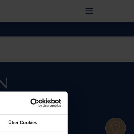
Über Cookies
EHMEN